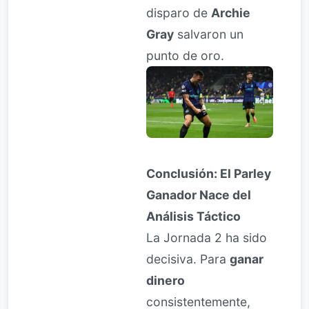
disparo de
Archie
Gray
salvaron un
punto de oro.
Conclusión: El Parley
Ganador Nace del
Análisis Táctico
La Jornada 2 ha sido
decisiva. Para
ganar
dinero
consistentemente,