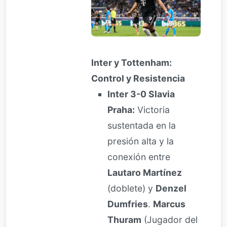
Inter y Tottenham:
Control y Resistencia
Inter 3-0 Slavia
Praha:
Victoria
sustentada en la
presión alta y la
conexión entre
Lautaro Martínez
(doblete) y
Denzel
Dumfries
.
Marcus
Thuram
(Jugador del