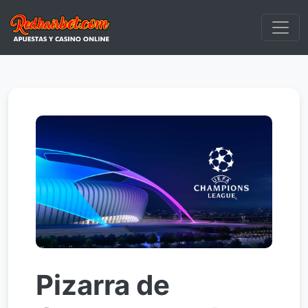
Pizarra de