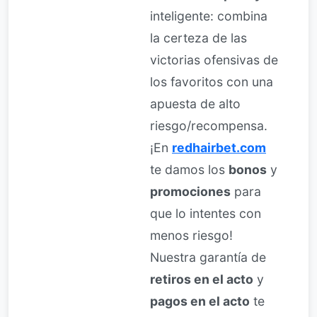
inteligente: combina
la certeza de las
victorias ofensivas de
los favoritos con una
apuesta de alto
riesgo/recompensa.
¡En
redhairbet.com
te damos los
bonos
y
promociones
para
que lo intentes con
menos riesgo!
Nuestra garantía de
retiros en el acto
y
pagos en el acto
te