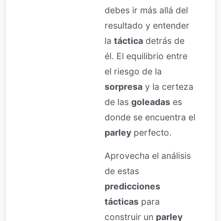
debes ir más allá del
resultado y entender
la
táctica
detrás de
él. El equilibrio entre
el riesgo de la
sorpresa
y la certeza
de las
goleadas
es
donde se encuentra el
parley
perfecto.
Aprovecha el análisis
de estas
predicciones
tácticas
para
construir un
parley