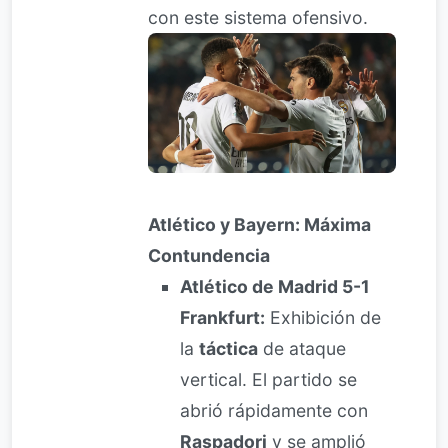
con este sistema ofensivo.
Atlético y Bayern: Máxima
Contundencia
Atlético de Madrid 5-1
Frankfurt:
Exhibición de
la
táctica
de ataque
vertical. El partido se
abrió rápidamente con
Raspadori
y se amplió