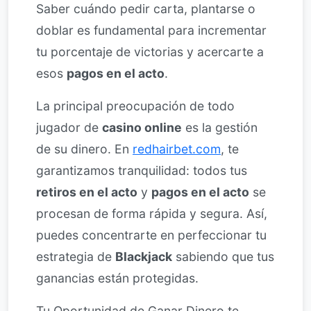
Saber cuándo pedir carta, plantarse o
doblar es fundamental para incrementar
tu porcentaje de victorias y acercarte a
esos
pagos en el acto
.
La principal preocupación de todo
jugador de
casino online
es la gestión
de su dinero. En
redhairbet.com
, te
garantizamos tranquilidad: todos tus
retiros en el acto
y
pagos en el acto
se
procesan de forma rápida y segura. Así,
puedes concentrarte en perfeccionar tu
estrategia de
Blackjack
sabiendo que tus
ganancias están protegidas.
Tu Oportunidad de Ganar Dinero te