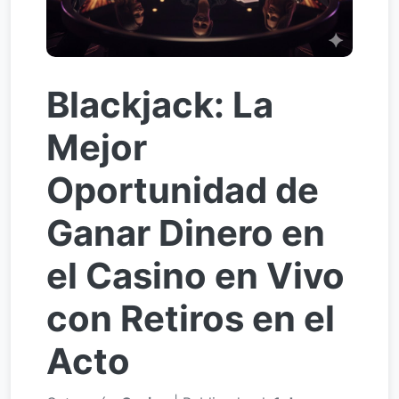
Blackjack: La
Mejor
Oportunidad de
Ganar Dinero en
el Casino en Vivo
con Retiros en el
Acto